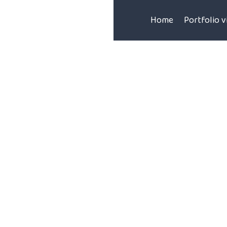
Home
Portfolio 