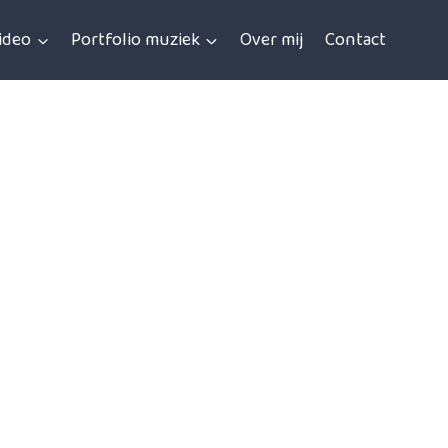
video
Portfolio muziek
Over mij
Contact