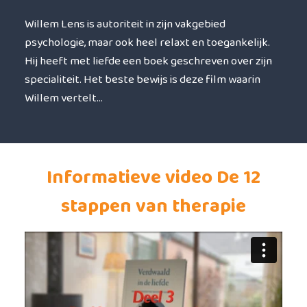
Willem Lens is autoriteit in zijn vakgebied
psychologie, maar ook heel relaxt en toegankelijk.
Hij heeft met liefde een boek geschreven over zijn
specialiteit. Het beste bewijs is deze film waarin
Willem vertelt…
Informatieve video De 12
stappen van therapie