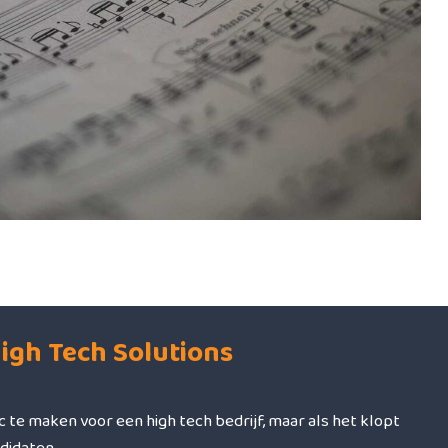
igh Tech Solutions
 te maken voor een high tech bedrijf, maar als het klopt